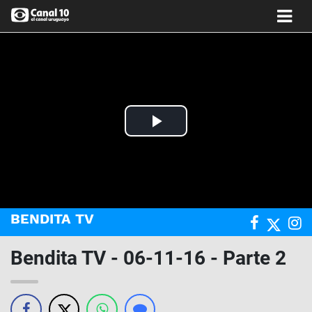
Play
Video
BENDITA TV
Bendita TV - 06-11-16 - Parte 2