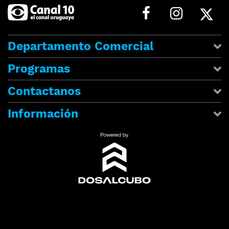
Departamento Comercial
Programas
Contactanos
Información