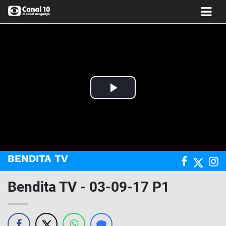
Play
Video
BENDITA TV
Bendita TV - 03-09-17 P1