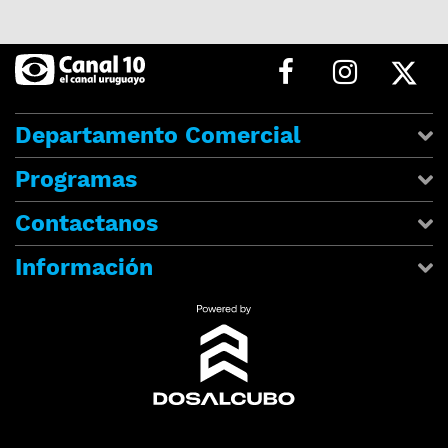
Departamento Comercial
Programas
Contactanos
Información