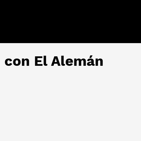
 con El Alemán