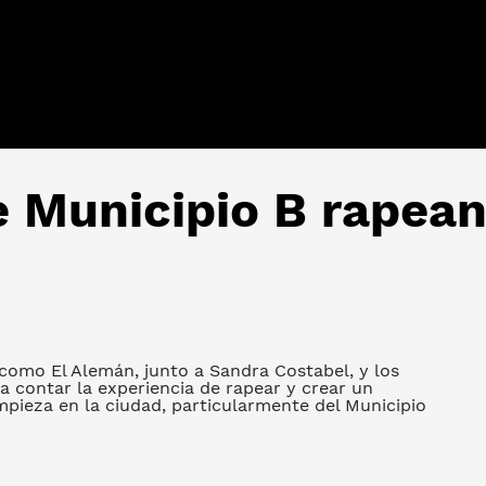
 Municipio B rapean
omo El Alemán, junto a Sandra Costabel, y los
a contar la experiencia de rapear y crear un
mpieza en la ciudad, particularmente del Municipio