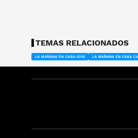
TEMAS RELACIONADOS
LA MAÑANA EN CASA-2016
LA MAÑANA EN CASA C