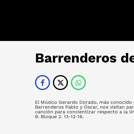
Barrenderos de
El Músico Gerardo Dorado, más conocido c
Barrenderos Pablo y Óscar, nos visitan par
canción para concientizar respecto a la li
B. Bloque 2. 13-12-16.