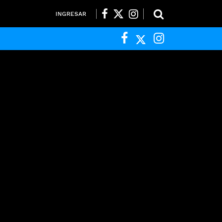
INGRESAR