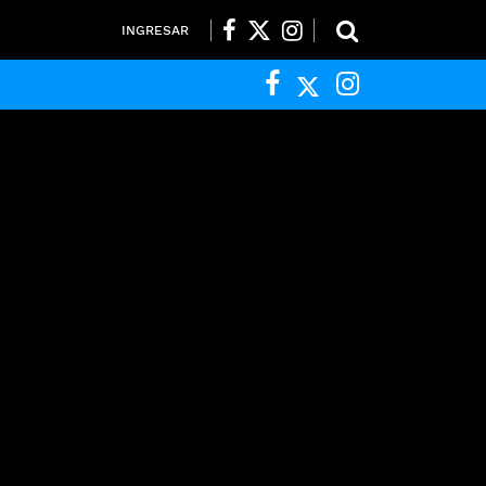
INGRESAR