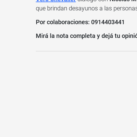
que brindan desayunos a las personas
Por colaboraciones: 0914403441
Mirá la nota completa y dejá tu opini