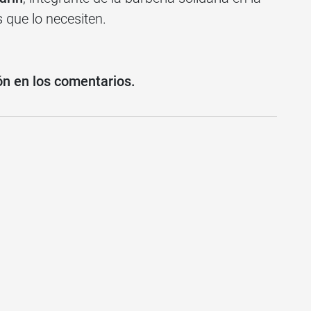
 que lo necesiten.
ón en los comentarios.