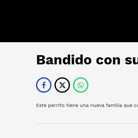
Bandido con su
Este perrito tiene una nueva familia que c