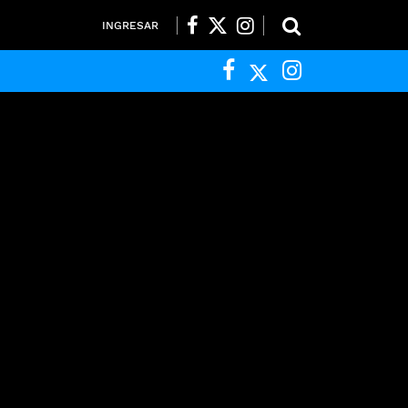
INGRESAR