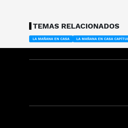
TEMAS RELACIONADOS
LA MAÑANA EN CASA
LA MAÑANA EN CASA CAPÍT