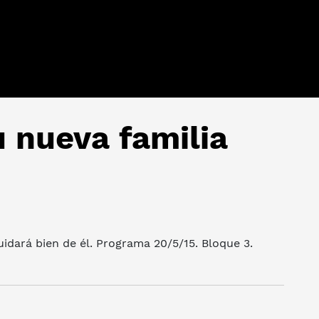
 nueva familia
uidará bien de él. Programa 20/5/15. Bloque 3.