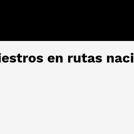
iestros en rutas nac