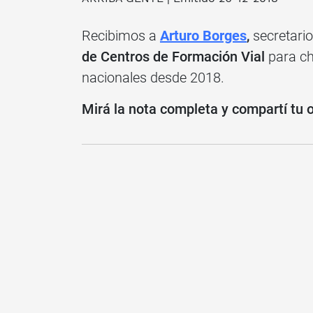
Recibimos a
Arturo Borges
,
secretari
de Centros de Formación Vial
para ch
nacionales desde 2018.
Mirá la nota completa y compartí tu 