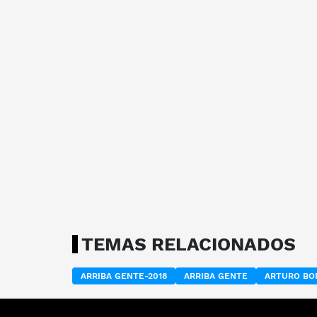
TEMAS RELACIONADOS
ARRIBA GENTE-2018
ARRIBA GENTE
ARTURO BO