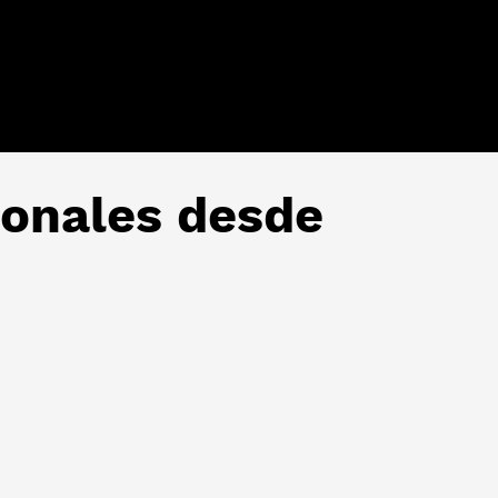
ionales desde