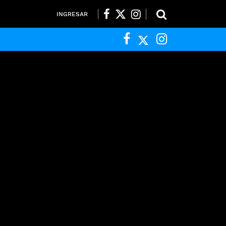
INGRESAR