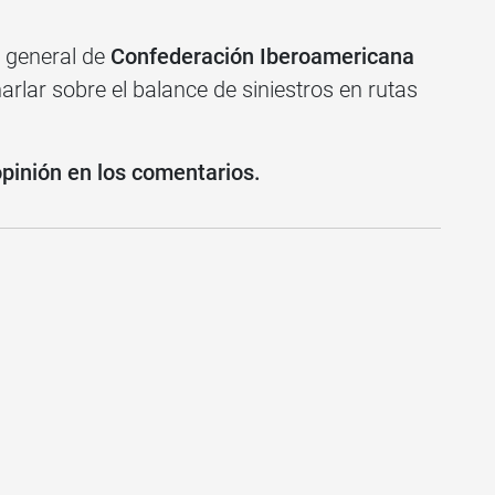
o general de
Confederación Iberoamericana
arlar sobre el balance de siniestros en rutas
opinión en los comentarios.