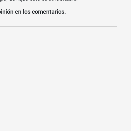
pinión en los comentarios.