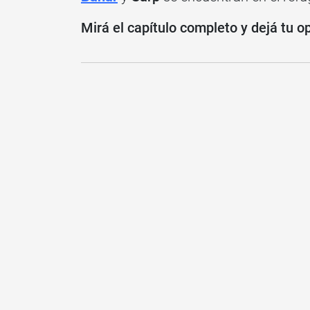
Mirá el capítulo completo y dejá tu o