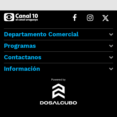
Departamento Comercial
Programas
Contactanos
Información