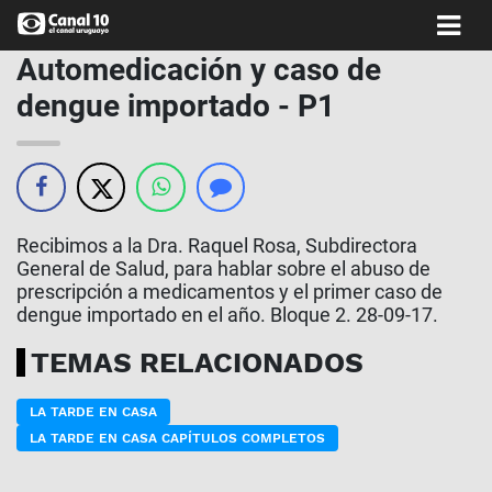
Automedicación y caso de
dengue importado - P1
Recibimos a la Dra. Raquel Rosa, Subdirectora
General de Salud, para hablar sobre el abuso de
prescripción a medicamentos y el primer caso de
dengue importado en el año. Bloque 2. 28-09-17.
TEMAS RELACIONADOS
LA TARDE EN CASA
LA TARDE EN CASA CAPÍTULOS COMPLETOS