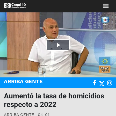
Play
Video
ARRIBA GENTE
Aumentó la tasa de homicidios
respecto a 2022
ARRIBA GENTE | 04-01