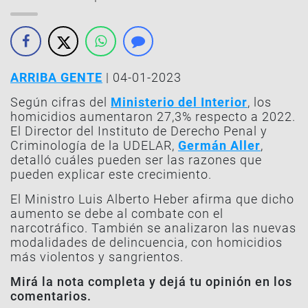
ARRIBA GENTE
| 04-01-2023
Según cifras del
Ministerio del Interior
, los
homicidios aumentaron 27,3% respecto a 2022.
El Director del Instituto de Derecho Penal y
Criminología de la UDELAR,
Germán Aller
,
detalló cuáles pueden ser las razones que
pueden explicar este crecimiento.
El Ministro Luis Alberto Heber afirma que dicho
aumento se debe al combate con el
narcotráfico. También se analizaron las nuevas
modalidades de delincuencia, con homicidios
más violentos y sangrientos.
Mirá la nota completa y dejá tu opinión en los
comentarios.