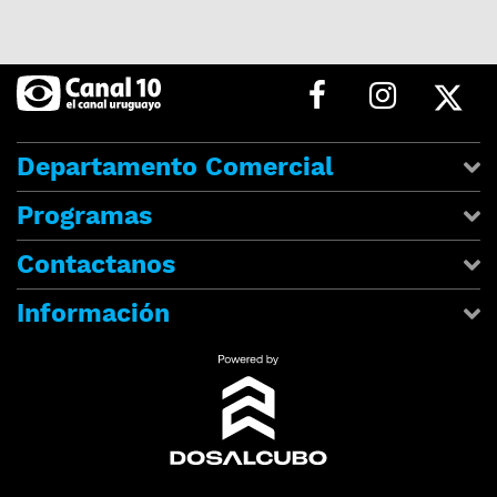
Departamento Comercial
Programas
Contactanos
Información