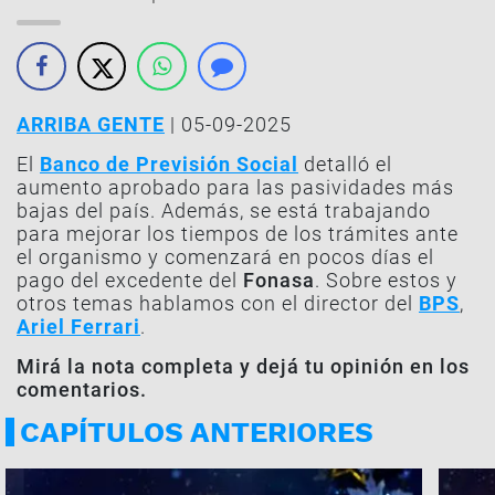
ARRIBA GENTE
| 05-09-2025
El
Banco de Previsión Social
detalló el
aumento aprobado para las pasividades más
bajas del país. Además, se está trabajando
para mejorar los tiempos de los trámites ante
el organismo y comenzará en pocos días el
pago del excedente del
Fonasa
. Sobre estos y
otros temas hablamos con el director del
BPS
,
Ariel Ferrari
.
Mirá la nota completa y dejá tu opinión en los
comentarios.
CAPÍTULOS ANTERIORES