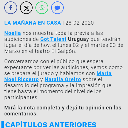
LA MAÑANA EN CASA
| 28-02-2020
Noelia
nos muestra toda la previa a las
audiciones de
Got Talent
Uruguay
que tendrán
lugar el día de hoy, el lunes 02 y el martes 03 de
Marzo en el teatro El Galpón.
Conversamos con el público que espera
expectante por ver las audiciones, vemos como
se prepara el jurado y hablamos con
María
Noel Riccetto
y
Natalia Oreiro
sobre el
desarrollo del programa y la impresión que
tiene hasta el momento del nivel de los
participantes.
Mirá la nota completa y dejá tu opinión en los
comentarios.
CAPÍTULOS ANTERIORES