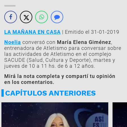
LA MAÑANA EN CASA
| Emitido el 31-01-2019
Noelia
conversó con
María Elena Giménez
,
entrenadora de Atletismo para conversar sobre
las actividades de Atletismo en el complejo
SACUDE (Salud, Cultura y Deporte), martes y
jueves de 10 a 11 hs. de 6 a 12 años.
Mirá la nota completa y compartí tu opinión
en los comentarios.
CAPÍTULOS ANTERIORES