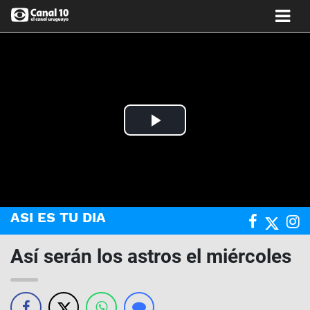
Play
Video
ASI ES TU DIA
Así serán los astros el miércoles