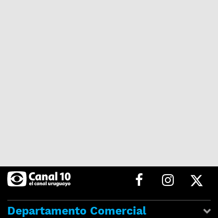
Departamento Comercial