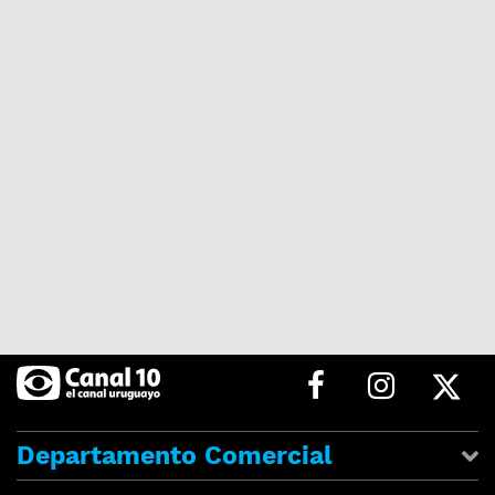
Departamento Comercial