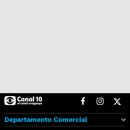
Departamento Comercial