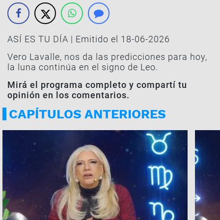
ASÍ ES TU DÍA | Emitido el 18-06-2026
Vero Lavalle, nos da las predicciones para hoy,
la luna continúa en el signo de Leo.
Mirá el programa completo y compartí tu
opinión en los comentarios.
CAPÍTULOS ANTERIORES