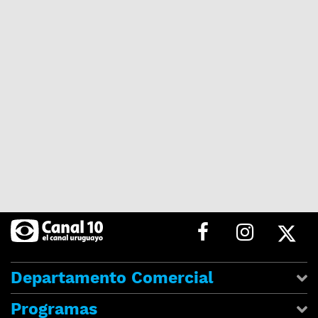
Departamento Comercial
Programas