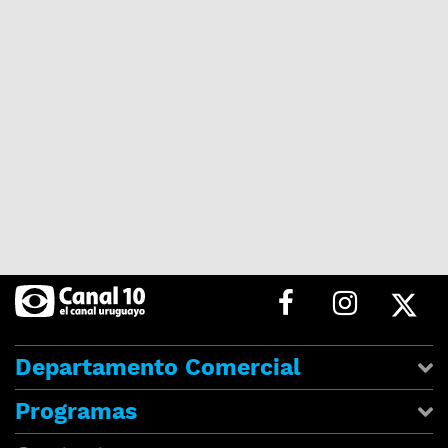
Departamento Comercial
Programas