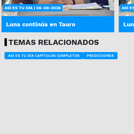
ASÍ ES TU DÍA | 06-08-2026
ASÍ E
Luna continúa en Tauro
Lun
TEMAS RELACIONADOS
ASÍ ES TU DÍA CAPÍTULOS COMPLETOS
PREDICCIONES