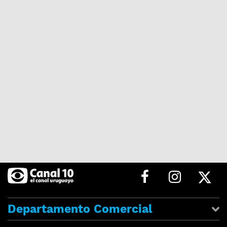
Departamento Comercial