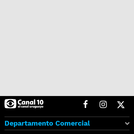
Departamento Comercial