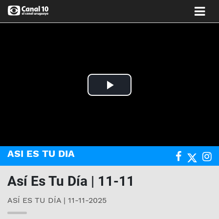
Play
Video
ASI ES TU DIA
Así Es Tu Día | 11-11
ASÍ ES TU DÍA | 11-11-2025