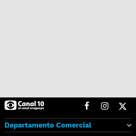
Departamento Comercial