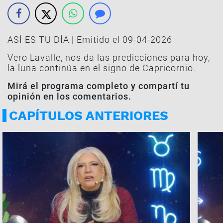
ASÍ ES TU DÍA | Emitido el 09-04-2026
Vero Lavalle, nos da las predicciones para hoy,
la luna continúa en el signo de Capricornio.
Mirá el programa completo y compartí tu
opinión en los comentarios.
CAPÍTULOS ANTERIORES