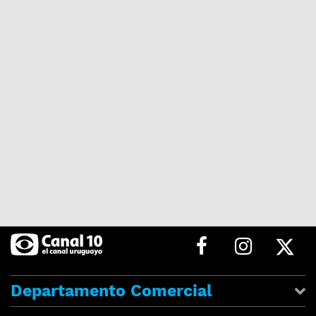
Departamento Comercial