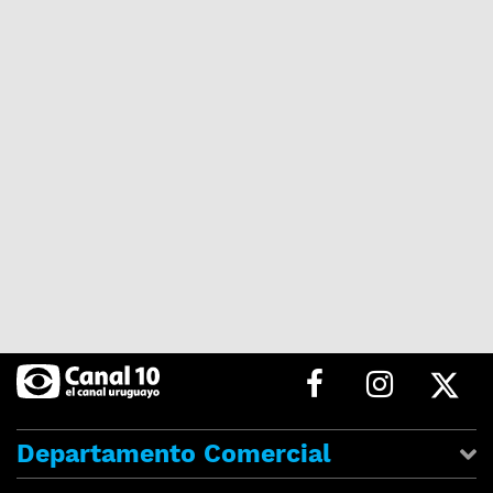
Departamento Comercial