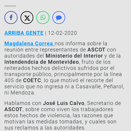
ARRIBA GENTE
| 12-02-2020
Magdalena Correa
nos informa sobre la
reunión entre representantes de
ASCOT
con
autoridades del
Ministerio del Interior
y de la
Intendendcia de Montevideo
, fruto de los
reiterados hechos delictivos sufridos por el
transporte público, principalmente por la línea
405 de
COETC
, lo que motivó el recorte del
servicio que no ingresa ni a Casavalle, Peñarol,
ni Mendoza.
Hablamos con
José Luis Calvo
, Secretario de
ASCOT
, sobre como viven los trabajadores
estos hechos de violencia, las razones que
motivan las medidas tomadas, y cuales son
sus reclamos a las autoridades.