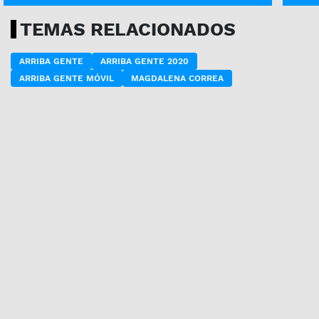
TEMAS RELACIONADOS
ARRIBA GENTE
ARRIBA GENTE 2020
ARRIBA GENTE MÓVIL
MAGDALENA CORREA