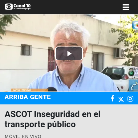
Play
Video
ARRIBA GENTE
ASCOT Inseguridad en el
transporte público
MÓVIL EN VIVO