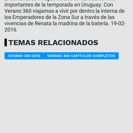
importantes de la temporada en Uruguay. Con
Verano 360 viajamos a vivir por dentro la interna de
los Emperadores de la Zona Sur a través de las
vivencias de Renata la madrina de la batería. 19-02-
2016.
TEMAS RELACIONADOS
VERANO 360-2016
VERANO 360 CAPÍTULOS COMPLETOS