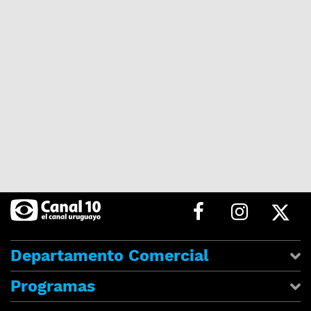
Departamento Comercial
Programas