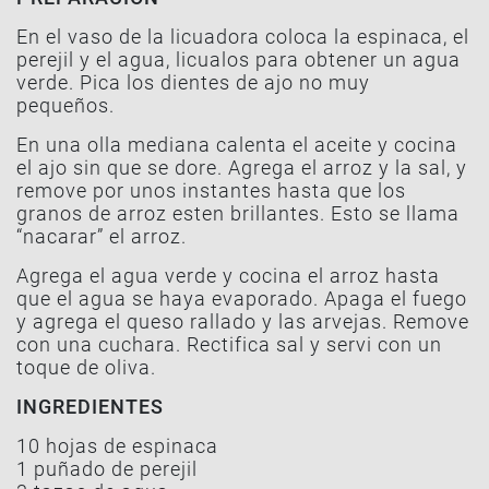
En el vaso de la licuadora coloca la espinaca, el
perejil y el agua, licualos para obtener un agua
verde. Pica los dientes de ajo no muy
pequeños.
En una olla mediana calenta el aceite y cocina
el ajo sin que se dore. Agrega el arroz y la sal, y
remove por unos instantes hasta que los
granos de arroz esten brillantes. Esto se llama
“nacarar” el arroz.
Agrega el agua verde y cocina el arroz hasta
que el agua se haya evaporado. Apaga el fuego
y agrega el queso rallado y las arvejas. Remove
con una cuchara. Rectifica sal y servi con un
toque de oliva.
INGREDIENTES
10 hojas de espinaca
1 puñado de perejil