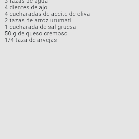
3 tazas de agua
4 dientes de ajo
4 cucharadas de aceite de oliva
2 tazas de arroz urumati
1 cucharada de sal gruesa
50 g de queso cremoso
1/4 taza de arvejas