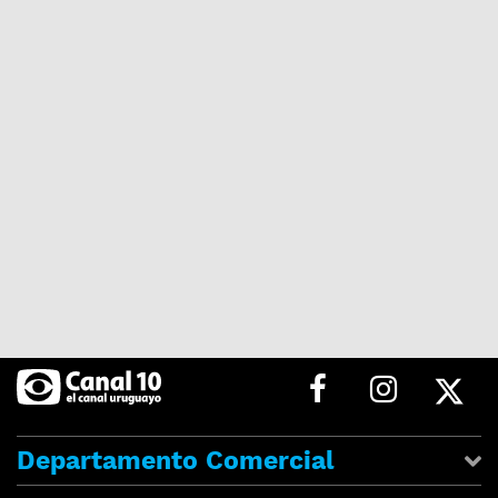
Departamento Comercial