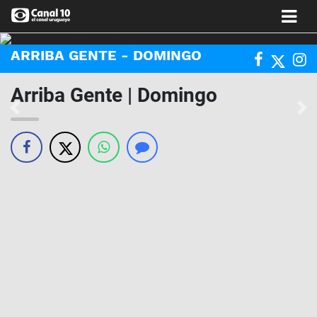
ARRIBA GENTE - DOMINGO
Arriba Gente | Domingo
Anterior
Si