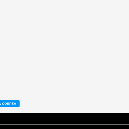
 CORREA