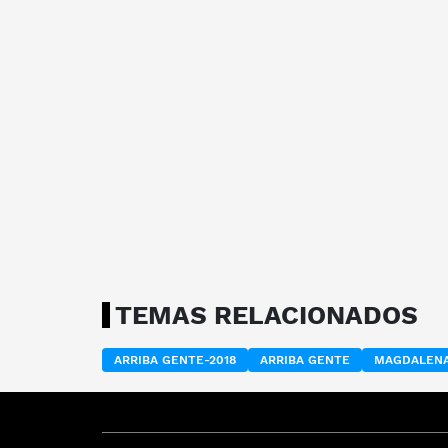
TEMAS RELACIONADOS
ARRIBA GENTE-2018
ARRIBA GENTE
MAGDALENA