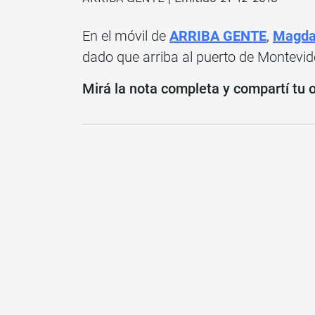
En el móvil de
ARRIBA GENTE
,
Magda
dado que arriba al puerto de Montevid
Mirá la nota completa y compartí tu 