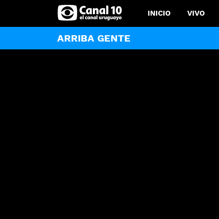
INICIO
VIVO
ARRIBA GENTE