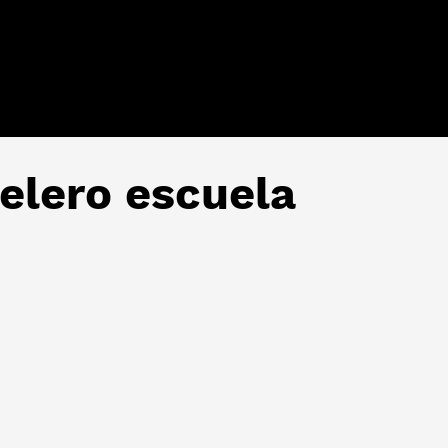
velero escuela