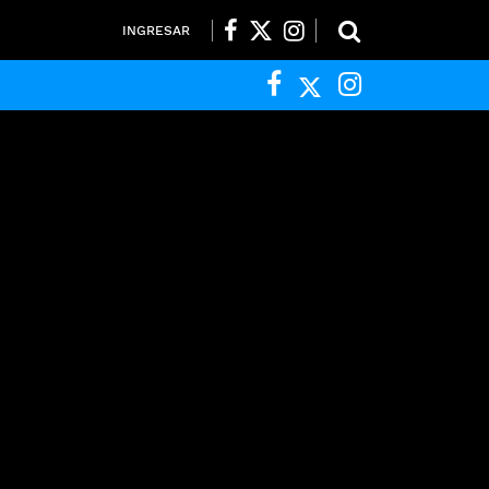
INGRESAR