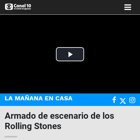
Play
Video
LA MAÑANA EN CASA
Armado de escenario de los
Rolling Stones