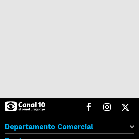
Departamento Comercial