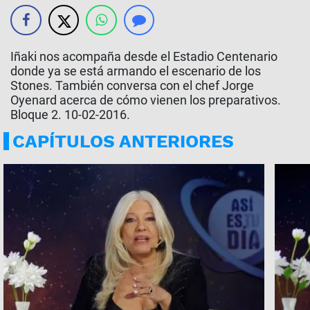
Iñaki nos acompaña desde el Estadio Centenario
donde ya se está armando el escenario de los
Stones. También conversa con el chef Jorge
Oyenard acerca de cómo vienen los preparativos.
Bloque 2. 10-02-2016.
CAPÍTULOS ANTERIORES