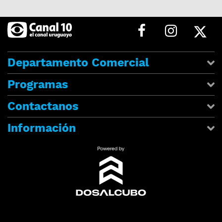
Departamento Comercial
Programas
Contactanos
Información