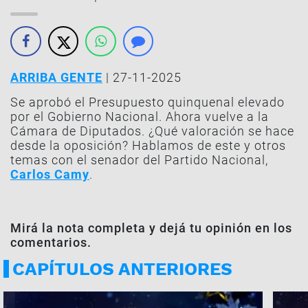
ARRIBA GENTE
| 27-11-2025
Se aprobó el Presupuesto quinquenal elevado
por el Gobierno Nacional. Ahora vuelve a la
Cámara de Diputados. ¿Qué valoración se hace
desde la oposición? Hablamos de este y otros
temas con el senador del Partido Nacional,
Carlos Camy
.
Mirá la nota completa y dejá tu opinión en los
comentarios.
CAPÍTULOS ANTERIORES