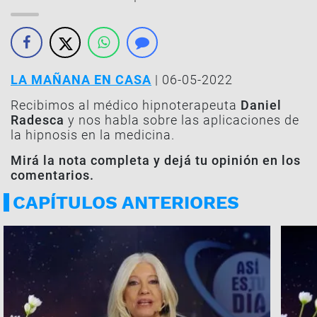
LA MAÑANA EN CASA
| 06-05-2022
Recibimos al médico hipnoterapeuta
Daniel
Radesca
y nos habla sobre las aplicaciones de
la hipnosis en la medicina.
Mirá la nota completa y dejá tu opinión en los
comentarios.
CAPÍTULOS ANTERIORES