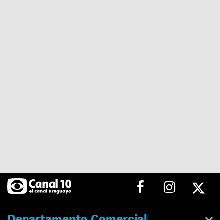
Departamento Comercial