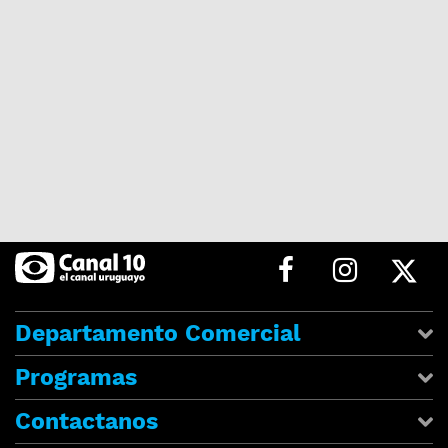
Departamento Comercial
Programas
Contactanos