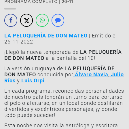
PROGRAMA COMPLETO | 26-11
LA PELUQUERÍA DE DON MATEO
| Emitido el
26-11-2022
¡Llegó la nueva temporada de
LA PELUQUERÍA
DE DON MATEO
a la pantalla del 10!
La versión uruguaya de
LA PELUQUERÍA DE
DON MATEO
conducida por
Álvaro Navia
,
Julio
Ríos
y
Luis Orpi
.
En cada programa, reconocidas personalidades
de nuestro país tendrán un turno para cortarse
el pelo o afeitarse, en un local donde desfilarán
divertidos y excéntricos personajes, ¡y donde
todo puede suceder!
Esta noche nos visita la astróloga y escritora