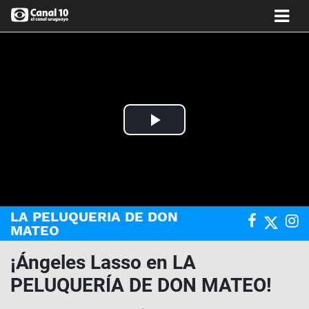
Play
Video
LA PELUQUERIA DE DON
MATEO
¡Ángeles Lasso en LA
PELUQUERÍA DE DON MATEO!