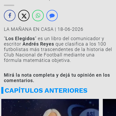
LA MAÑANA EN CASA | 18-06-2026
"
Los Elegidos
" es un libro del comunicador y
escritor
Andrés Reyes
que clasifica a los 100
futbolistas más trascendentes de la historia del
Club Nacional de Football mediante una
fórmula matemática objetiva.
Mirá la nota completa y dejá tu opinión en los
comentarios.
CAPÍTULOS ANTERIORES