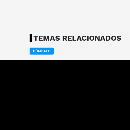
TEMAS RELACIONADOS
PÚMBATE