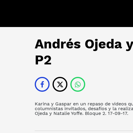
Andrés Ojeda y
P2
Karina y Gaspar en un repaso de videos qu
columnistas invitados, desafíos y la real
Ojeda y Natalie Yoffe. Bloque 2. 17-09-17.