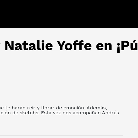
 Natalie Yoffe en ¡P
e te harán reír y llorar de emoción. Además,
ización de sketchs. Esta vez nos acompañan Andrés