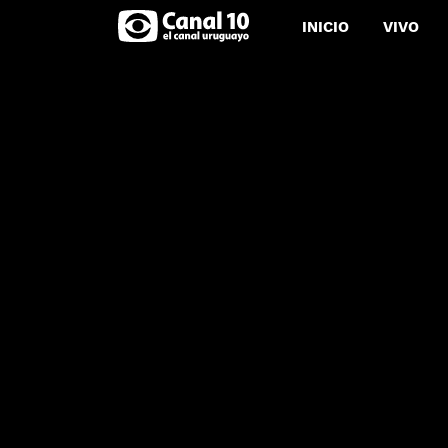
INICIO
VIVO