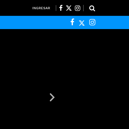
INGRESAR