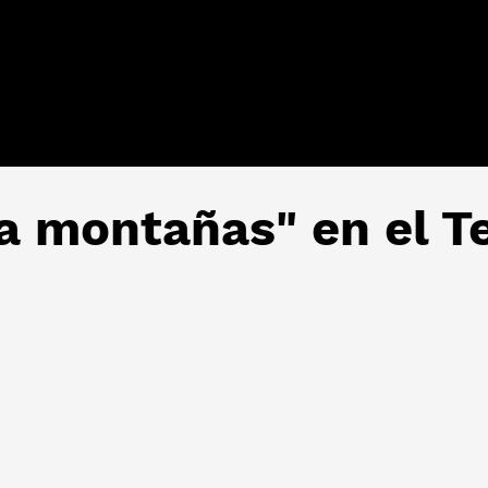
a montañas" en el Te