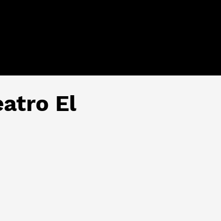
atro El