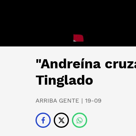
"Andreína cruz
Tinglado
ARRIBA GENTE | 19-09