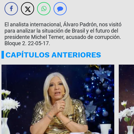
El analista internacional, Álvaro Padrón, nos visitó
para analizar la situación de Brasil y el futuro del
presidente Michel Temer, acusado de corrupción.
Bloque 2. 22-05-17.
CAPÍTULOS ANTERIORES