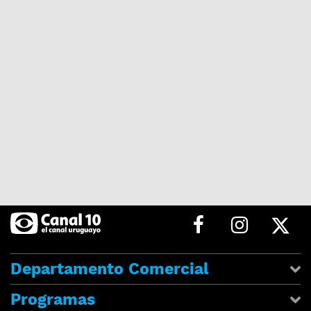
Departamento Comercial
Programas