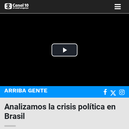
Play
Video
ARRIBA GENTE
Analizamos la crisis política en
Brasil