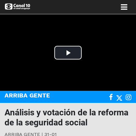
Play
Video
ARRIBA GENTE
Análisis y votación de la reforma
de la seguridad social
ARRIBA GENTE | 31-01