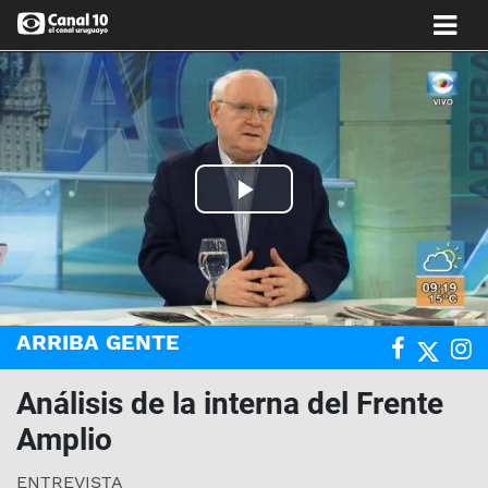
Play
Video
ARRIBA GENTE
Análisis de la interna del Frente
Amplio
ENTREVISTA