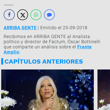
ARRIBA GENTE
| Emitido el 25-09-2018
Recibimos en ARRIBA GENTE al Analista
político y director de Fáctum, Óscar Bottinelli
que comparte un análisis sobre el
Frente
Amplio
.
CAPÍTULOS ANTERIORES