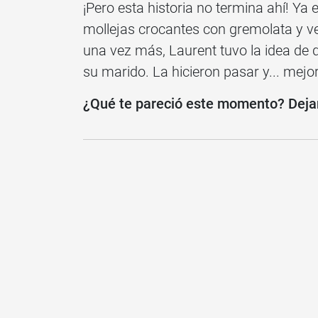
¡Pero esta historia no termina ahí! Ya 
mollejas crocantes con gremolata y v
una vez más, Laurent tuvo la idea de 
su marido. La hicieron pasar y... mejor
¿Qué te pareció este momento? Deja