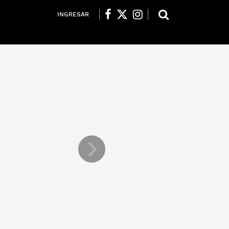
INGRESAR