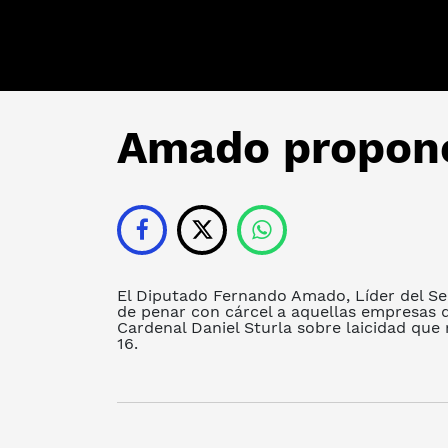
Amado propone
El Diputado Fernando Amado, Líder del Sec
de penar con cárcel a aquellas empresas q
Cardenal Daniel Sturla sobre laicidad que
16.