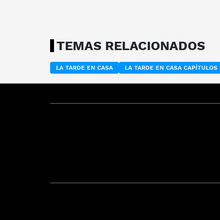
TEMAS RELACIONADOS
LA TARDE EN CASA
LA TARDE EN CASA CAPÍTULO