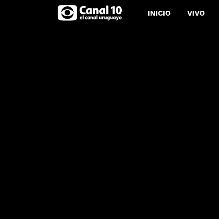
INICIO
VIVO