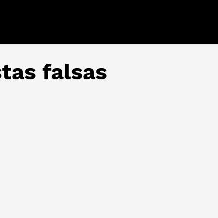
tas falsas