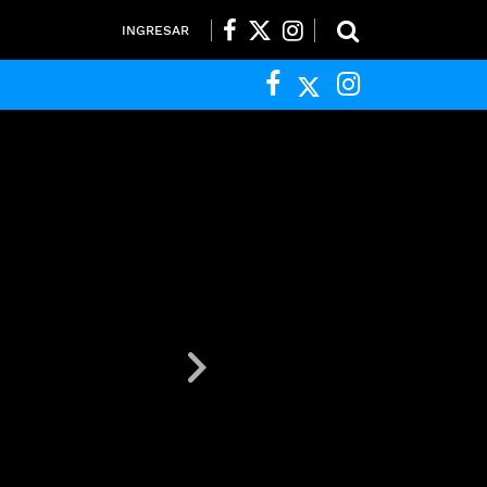
INGRESAR