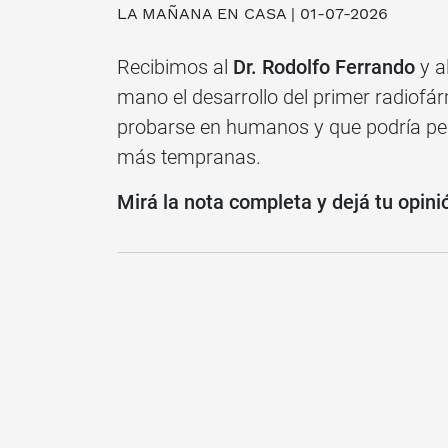
LA MAÑANA EN CASA | 01-07-2026
Recibimos al
Dr. Rodolfo Ferrando
y a
mano el desarrollo del primer radio
probarse en humanos y que podría per
más tempranas.
Mirá la nota completa y dejá tu opini