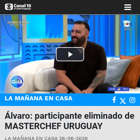
Play
Video
LA MAÑANA EN CASA
Álvaro: participante eliminado de
MASTERCHEF URUGUAY
LA MAÑANA EN CASA 26-06-2026