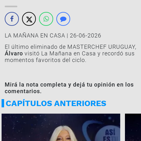
LA MAÑANA EN CASA | 26-06-2026
El último eliminado de MASTERCHEF URUGUAY,
Álvaro
visitó La Mañana en Casa y recordó sus
momentos favoritos del ciclo.
Mirá la nota completa y dejá tu opinión en los
comentarios.
CAPÍTULOS ANTERIORES