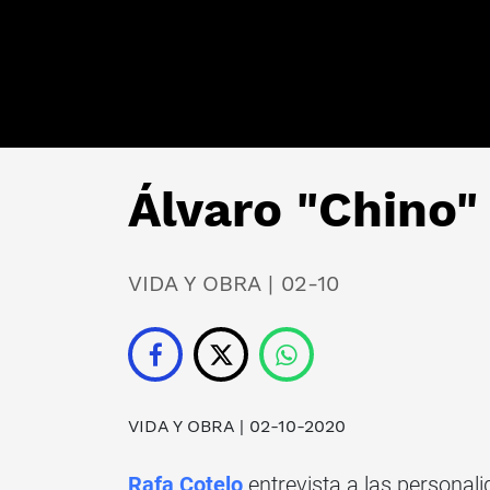
Álvaro "Chino"
VIDA Y OBRA | 02-10
VIDA Y OBRA
| 02-10-2020
Rafa Cotelo
entrevista a las personal