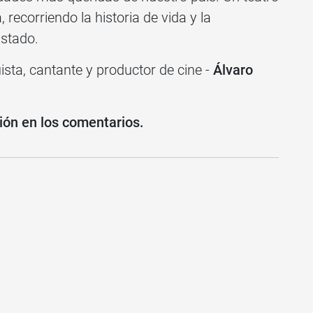
 recorriendo la historia de vida y la
istado.
ista, cantante y productor de cine -
Álvaro
nión en los comentarios.