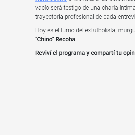
vacío será testigo de una charla íntima,
trayectoria profesional de cada entrev
Hoy es el turno del exfutbolista, murgu
"Chino" Recoba
.
Reviví el programa y compartí tu opi