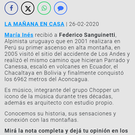
LA MAÑANA EN CASA
| 26-02-2020
María Inés
recibió a
Federico Sanguinetti
,
Alpinista uruguayo que en 2001 realizara en
Perú su primer ascenso en alta montaña, en
2005 visitó el sitio del accidente de Los Andes y
realizó el mismo camino que hicieran Parrado y
Canessa, escaló en volcanes en Ecuador, el
Chacaltaya en Bolivia y finalmente conquistó
los 6962 metros del Aconcagua.
Es músico, integrante del grupo Chopper un
icono de la música durante tres décadas,
además es arquitecto con estudio propio.
Conocemos su historia, sus sensaciones y
conexión con las montañas.
Mirá la nota completa y dejá tu opinión en los