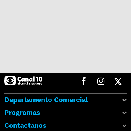
Departamento Comercial
Programas
Contactanos