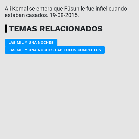
Ali Kemal se entera que Füsun le fue infiel cuando
estaban casados. 19-08-2015.
TEMAS RELACIONADOS
LAS MIL Y UNA NOCHES
LAS MIL Y UNA NOCHES CAPÍTULOS COMPLETOS