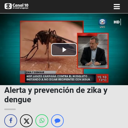
Play
Video
Alerta y prevención de zika y
dengue