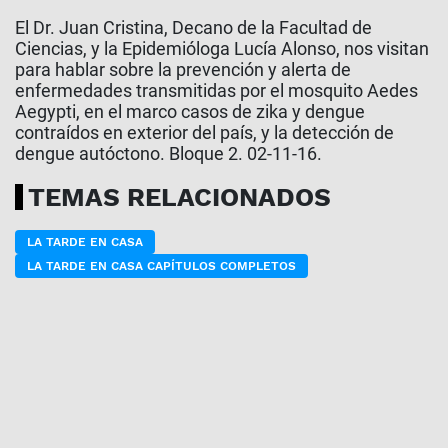
El Dr. Juan Cristina, Decano de la Facultad de
Ciencias, y la Epidemióloga Lucía Alonso, nos visitan
para hablar sobre la prevención y alerta de
enfermedades transmitidas por el mosquito Aedes
Aegypti, en el marco casos de zika y dengue
contraídos en exterior del país, y la detección de
dengue autóctono. Bloque 2. 02-11-16.
TEMAS RELACIONADOS
LA TARDE EN CASA
LA TARDE EN CASA CAPÍTULOS COMPLETOS