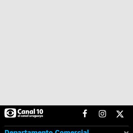
Departamento Comercial