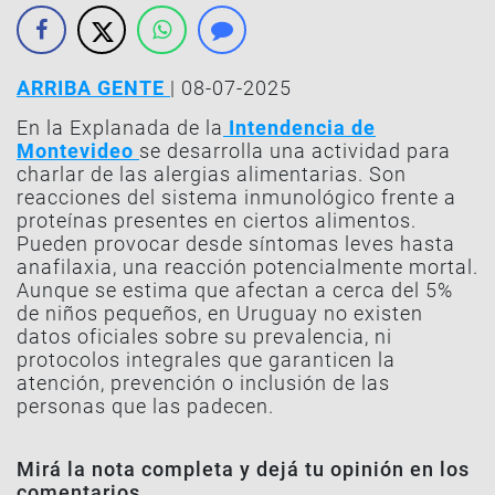
ARRIBA GENTE
| 08-07-2025
En la Explanada de la
Intendencia de
Montevideo
se desarrolla una actividad para
charlar de las alergias alimentarias. Son
reacciones del sistema inmunológico frente a
proteínas presentes en ciertos alimentos.
Pueden provocar desde síntomas leves hasta
anafilaxia, una reacción potencialmente mortal.
Aunque se estima que afectan a cerca del 5%
de niños pequeños, en Uruguay no existen
datos oficiales sobre su prevalencia, ni
protocolos integrales que garanticen la
atención, prevención o inclusión de las
personas que las padecen.
Mirá la nota completa y dejá tu opinión en los
comentarios.