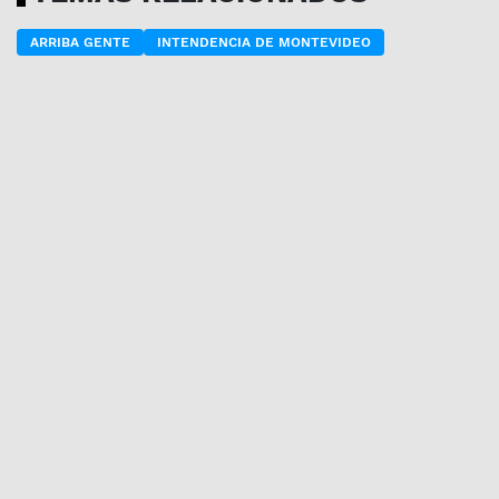
ARRIBA GENTE
INTENDENCIA DE MONTEVIDEO