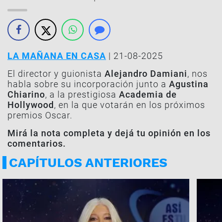
LA MAÑANA EN CASA
| 21-08-2025
El director y guionista
Alejandro Damiani
, nos
habla sobre su incorporación junto a
Agustina
Chiarino
, a la prestigiosa
Academia de
Hollywood
, en la que votarán en los próximos
premios Oscar.
Mirá la nota completa y dejá tu opinión en los
comentarios.
CAPÍTULOS ANTERIORES